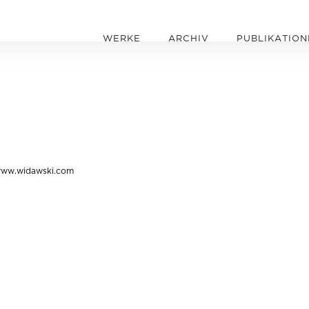
WERKE
ARCHIV
PUBLIKATION
ww.widawski.com