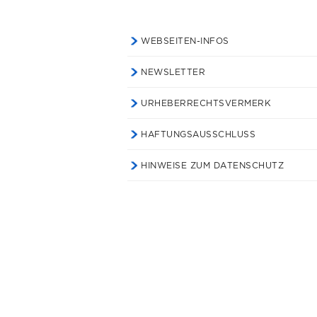
WEBSEITEN-INFOS
NEWSLETTER
URHEBERRECHTSVERMERK
HAFTUNGSAUSSCHLUSS
HINWEISE ZUM DATENSCHUTZ