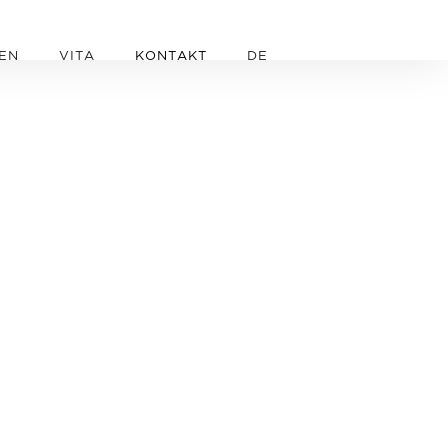
EN
VITA
KONTAKT
DE