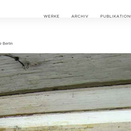
WERKE
ARCHIV
PUBLIKATION
e Berlin