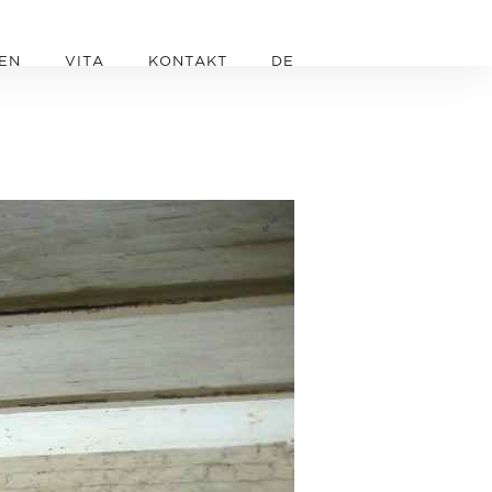
EN
VITA
KONTAKT
DE