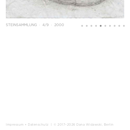
STEINSAMMLUNG · 4/9 · 2000
Impressum + Datenschutz
| © 2017–2026 Dana Widawski, Berlin