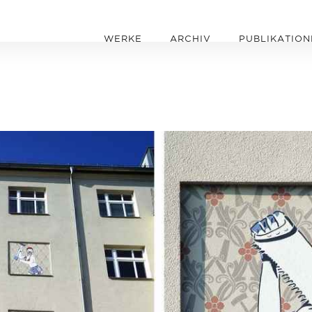
WERKE
ARCHIV
PUBLIKATION