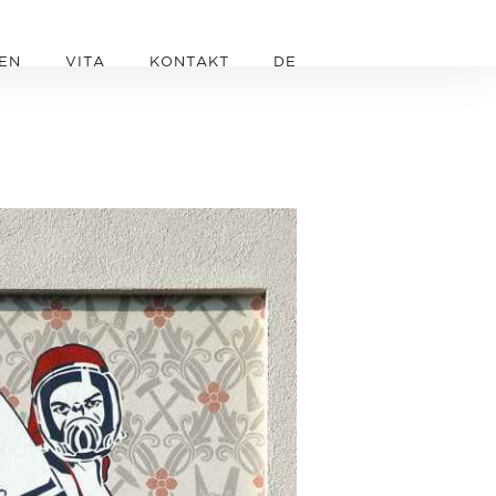
EN
VITA
KONTAKT
DE